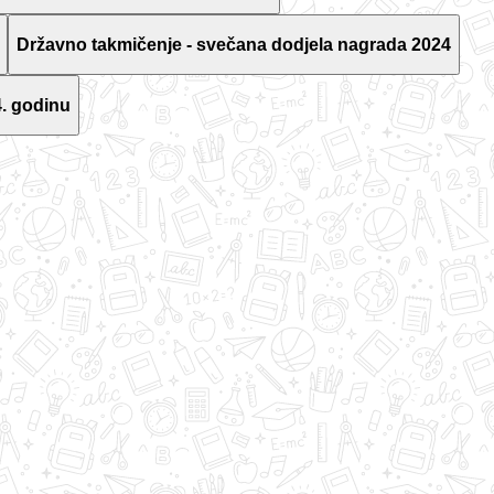
Državno takmičenje - svečana dodjela nagrada 2024
. godinu