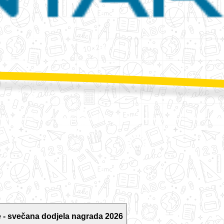
 - svečana dodjela nagrada 2026