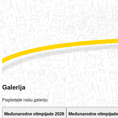
Galerija
Pogledajte našu galeriju
Međunarodne olimpijade 2026
Međunarodne olimpijade