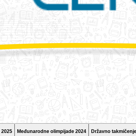
 2025
Međunarodne olimpijade 2024
Državno takmičenje