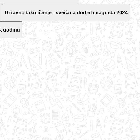
Državno takmičenje - svečana dodjela nagrada 2024
. godinu