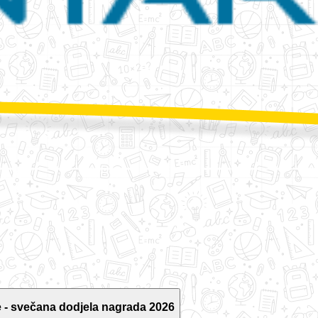
 - svečana dodjela nagrada 2026