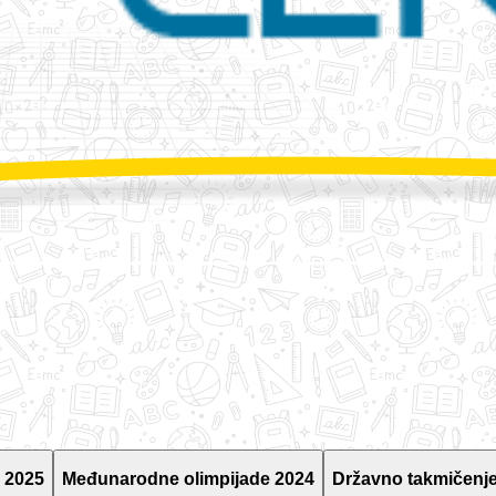
 2025
Međunarodne olimpijade 2024
Državno takmičenje