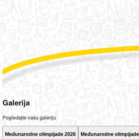
Galerija
Pogledajte našu galeriju
Međunarodne olimpijade 2026
Međunarodne olimpijade