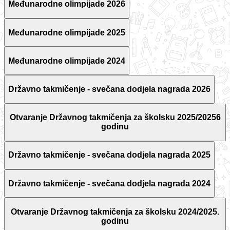
Međunarodne olimpijade 2026
Međunarodne olimpijade 2025
Međunarodne olimpijade 2024
Državno takmičenje - svečana dodjela nagrada 2026
Otvaranje Državnog takmičenja za školsku 2025/20256
godinu
Državno takmičenje - svečana dodjela nagrada 2025
Državno takmičenje - svečana dodjela nagrada 2024
Otvaranje Državnog takmičenja za školsku 2024/2025.
godinu