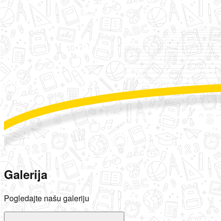
Galerija
Pogledajte našu galeriju