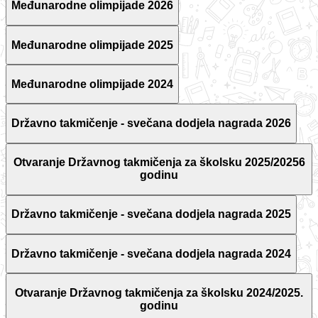
Međunarodne olimpijade 2026
Međunarodne olimpijade 2025
Međunarodne olimpijade 2024
Državno takmičenje - svečana dodjela nagrada 2026
Otvaranje Državnog takmičenja za školsku 2025/20256
godinu
Državno takmičenje - svečana dodjela nagrada 2025
Državno takmičenje - svečana dodjela nagrada 2024
Otvaranje Državnog takmičenja za školsku 2024/2025.
godinu