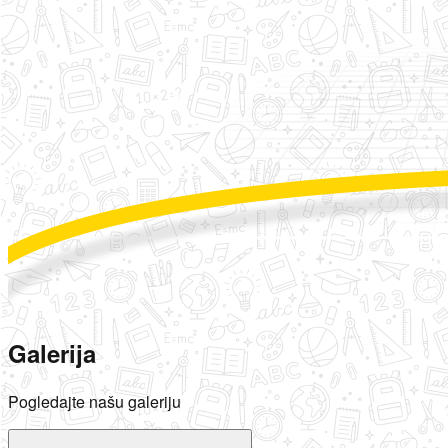
Galerija
Pogledajte našu galeriju