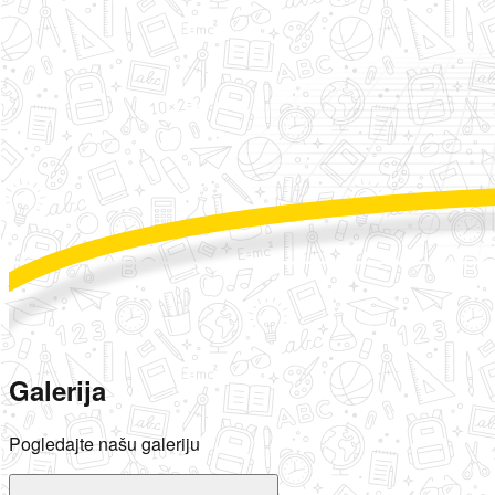
Galerija
Pogledajte našu galeriju