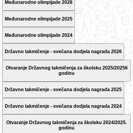
Međunarodne olimpijade 2026
Međunarodne olimpijade 2025
Međunarodne olimpijade 2024
Državno takmičenje - svečana dodjela nagrada 2026
Otvaranje Državnog takmičenja za školsku 2025/20256
godinu
Državno takmičenje - svečana dodjela nagrada 2025
Državno takmičenje - svečana dodjela nagrada 2024
Otvaranje Državnog takmičenja za školsku 2024/2025.
godinu