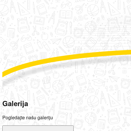
Galerija
Pogledajte našu galeriju