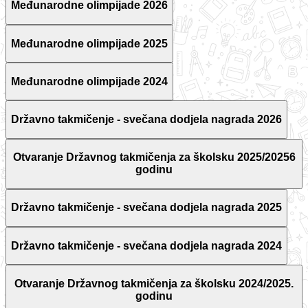
Međunarodne olimpijade 2026
Međunarodne olimpijade 2025
Međunarodne olimpijade 2024
Državno takmičenje - svečana dodjela nagrada 2026
Otvaranje Državnog takmičenja za školsku 2025/20256
godinu
Državno takmičenje - svečana dodjela nagrada 2025
Državno takmičenje - svečana dodjela nagrada 2024
Otvaranje Državnog takmičenja za školsku 2024/2025.
godinu