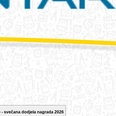
 - svečana dodjela nagrada 2026