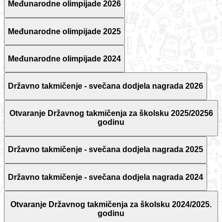
Međunarodne olimpijade 2026
Međunarodne olimpijade 2025
Međunarodne olimpijade 2024
Državno takmičenje - svečana dodjela nagrada 2026
Otvaranje Državnog takmičenja za školsku 2025/20256
godinu
Državno takmičenje - svečana dodjela nagrada 2025
Državno takmičenje - svečana dodjela nagrada 2024
Otvaranje Državnog takmičenja za školsku 2024/2025.
godinu