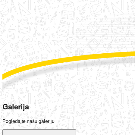
Galerija
Pogledajte našu galeriju