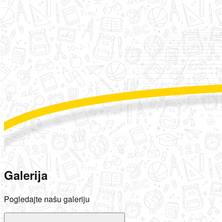
Galerija
Pogledajte našu galeriju