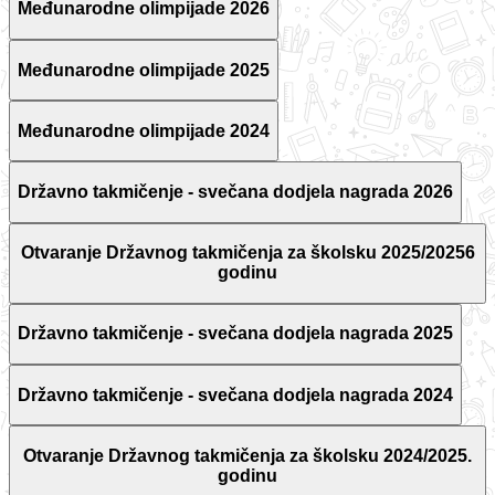
Međunarodne olimpijade 2026
Međunarodne olimpijade 2025
Međunarodne olimpijade 2024
Državno takmičenje - svečana dodjela nagrada 2026
Otvaranje Državnog takmičenja za školsku 2025/20256
godinu
Državno takmičenje - svečana dodjela nagrada 2025
Državno takmičenje - svečana dodjela nagrada 2024
Otvaranje Državnog takmičenja za školsku 2024/2025.
godinu