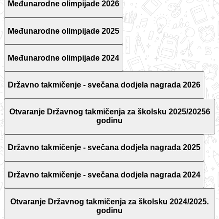
Međunarodne olimpijade 2026
Međunarodne olimpijade 2025
Međunarodne olimpijade 2024
Državno takmičenje - svečana dodjela nagrada 2026
Otvaranje Državnog takmičenja za školsku 2025/20256
godinu
Državno takmičenje - svečana dodjela nagrada 2025
Državno takmičenje - svečana dodjela nagrada 2024
Otvaranje Državnog takmičenja za školsku 2024/2025.
godinu