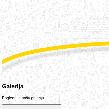
Galerija
Pogledajte našu galeriju