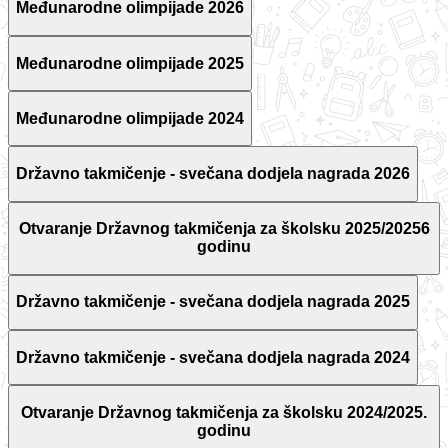
Međunarodne olimpijade 2026
Međunarodne olimpijade 2025
Međunarodne olimpijade 2024
Državno takmičenje - svečana dodjela nagrada 2026
Otvaranje Državnog takmičenja za školsku 2025/20256
godinu
Državno takmičenje - svečana dodjela nagrada 2025
Državno takmičenje - svečana dodjela nagrada 2024
Otvaranje Državnog takmičenja za školsku 2024/2025.
godinu