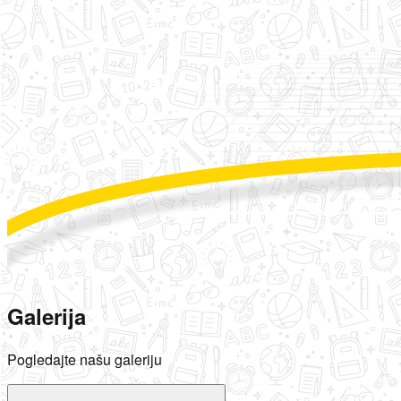
Galerija
Pogledajte našu galeriju