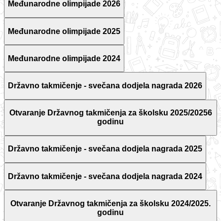
Međunarodne olimpijade 2026
Međunarodne olimpijade 2025
Međunarodne olimpijade 2024
Državno takmičenje - svečana dodjela nagrada 2026
Otvaranje Državnog takmičenja za školsku 2025/20256
godinu
Državno takmičenje - svečana dodjela nagrada 2025
Državno takmičenje - svečana dodjela nagrada 2024
Otvaranje Državnog takmičenja za školsku 2024/2025.
godinu