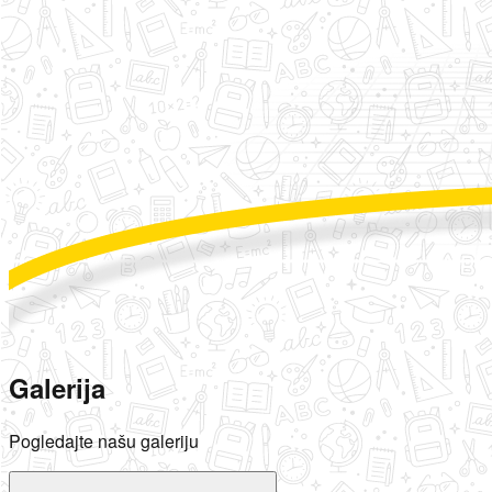
Galerija
Pogledajte našu galeriju