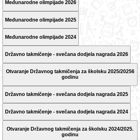
Međunarodne olimpijade 2026
Međunarodne olimpijade 2025
Međunarodne olimpijade 2024
Državno takmičenje - svečana dodjela nagrada 2026
Otvaranje Državnog takmičenja za školsku 2025/20256
godinu
Državno takmičenje - svečana dodjela nagrada 2025
Državno takmičenje - svečana dodjela nagrada 2024
Otvaranje Državnog takmičenja za školsku 2024/2025.
godinu