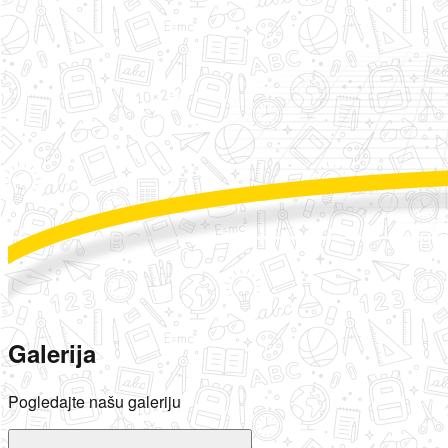
Galerija
Pogledajte našu galeriju