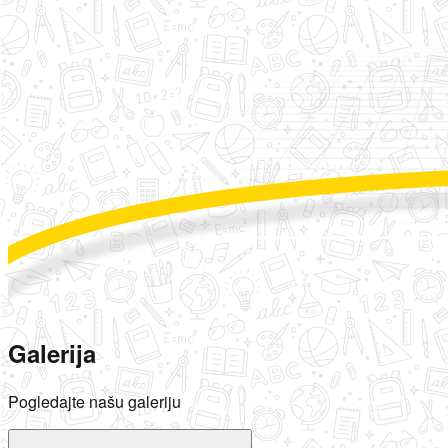
Galerija
Pogledajte našu galeriju