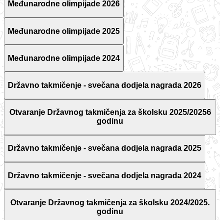
Međunarodne olimpijade 2026
Međunarodne olimpijade 2025
Međunarodne olimpijade 2024
Državno takmičenje - svečana dodjela nagrada 2026
Otvaranje Državnog takmičenja za školsku 2025/20256
godinu
Državno takmičenje - svečana dodjela nagrada 2025
Državno takmičenje - svečana dodjela nagrada 2024
Otvaranje Državnog takmičenja za školsku 2024/2025.
godinu