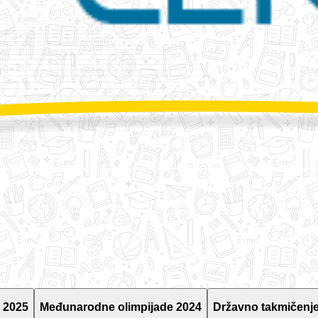
 2025
Međunarodne olimpijade 2024
Državno takmičenje