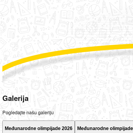
Galerija
Pogledajte našu galeriju
Međunarodne olimpijade 2026
Međunarodne olimpijade