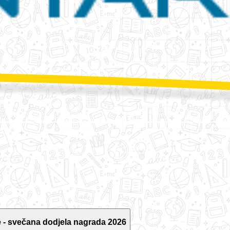
 - svečana dodjela nagrada 2026