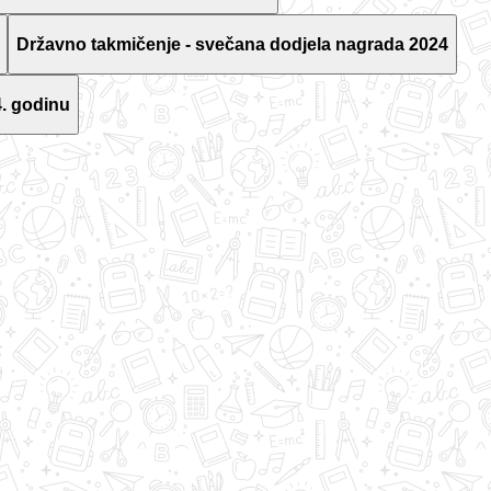
Državno takmičenje - svečana dodjela nagrada 2024
. godinu