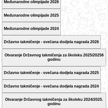
Međunarodne olimpijade 2026
Međunarodne olimpijade 2025
Međunarodne olimpijade 2024
Državno takmičenje - svečana dodjela nagrada 2026
Otvaranje Državnog takmičenja za školsku 2025/20256
godinu
Državno takmičenje - svečana dodjela nagrada 2025
Državno takmičenje - svečana dodjela nagrada 2024
Otvaranje Državnog takmičenja za školsku 2024/2025.
godinu