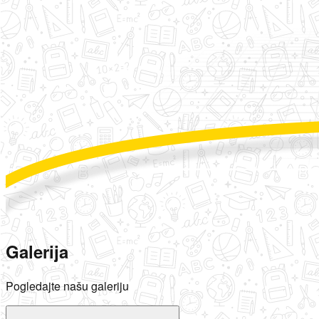
Galerija
Pogledajte našu galeriju