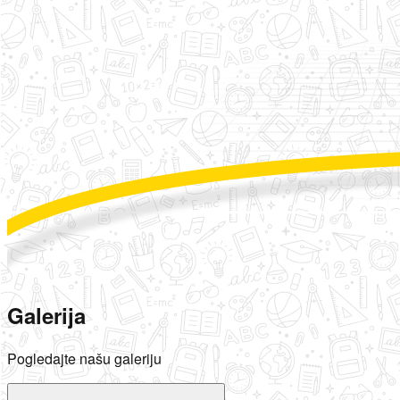
Galerija
Pogledajte našu galeriju