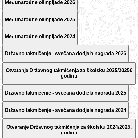
Međunarodne olimpijade 2026
Međunarodne olimpijade 2025
Međunarodne olimpijade 2024
Državno takmičenje - svečana dodjela nagrada 2026
Otvaranje Državnog takmičenja za školsku 2025/20256
godinu
Državno takmičenje - svečana dodjela nagrada 2025
Državno takmičenje - svečana dodjela nagrada 2024
Otvaranje Državnog takmičenja za školsku 2024/2025.
godinu