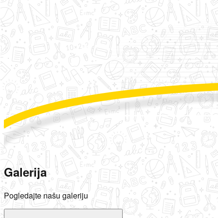
Galerija
Pogledajte našu galeriju