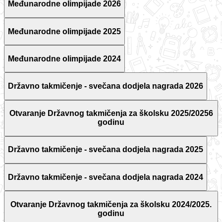
Međunarodne olimpijade 2026
Međunarodne olimpijade 2025
Međunarodne olimpijade 2024
Državno takmičenje - svečana dodjela nagrada 2026
Otvaranje Državnog takmičenja za školsku 2025/20256
godinu
Državno takmičenje - svečana dodjela nagrada 2025
Državno takmičenje - svečana dodjela nagrada 2024
Otvaranje Državnog takmičenja za školsku 2024/2025.
godinu