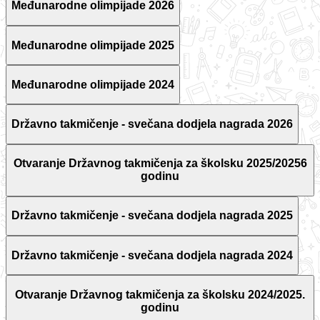
Međunarodne olimpijade 2026
Međunarodne olimpijade 2025
Međunarodne olimpijade 2024
Državno takmičenje - svečana dodjela nagrada 2026
Otvaranje Državnog takmičenja za školsku 2025/20256
godinu
Državno takmičenje - svečana dodjela nagrada 2025
Državno takmičenje - svečana dodjela nagrada 2024
Otvaranje Državnog takmičenja za školsku 2024/2025.
godinu