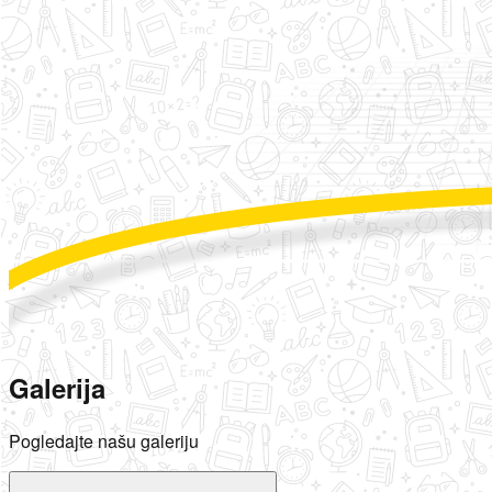
Galerija
Pogledajte našu galeriju