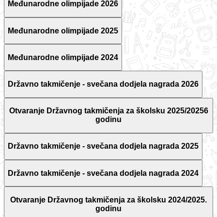
Međunarodne olimpijade 2026
Međunarodne olimpijade 2025
Međunarodne olimpijade 2024
Državno takmičenje - svečana dodjela nagrada 2026
Otvaranje Državnog takmičenja za školsku 2025/20256
godinu
Državno takmičenje - svečana dodjela nagrada 2025
Državno takmičenje - svečana dodjela nagrada 2024
Otvaranje Državnog takmičenja za školsku 2024/2025.
godinu