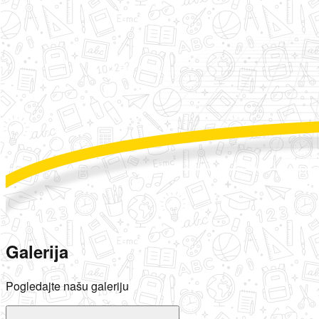
Galerija
Pogledajte našu galeriju