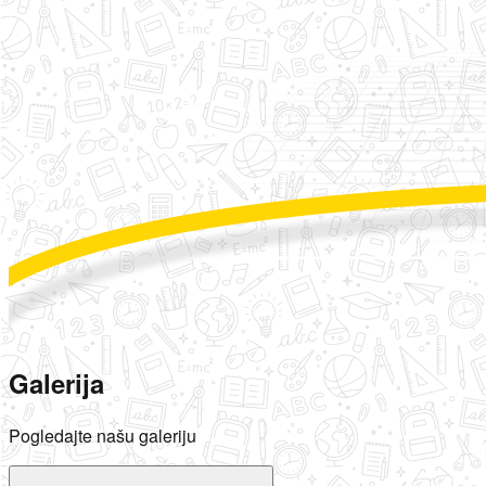
Galerija
Pogledajte našu galeriju