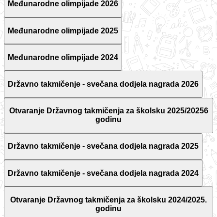
Međunarodne olimpijade 2026
Međunarodne olimpijade 2025
Međunarodne olimpijade 2024
Državno takmičenje - svečana dodjela nagrada 2026
Otvaranje Državnog takmičenja za školsku 2025/20256
godinu
Državno takmičenje - svečana dodjela nagrada 2025
Državno takmičenje - svečana dodjela nagrada 2024
Otvaranje Državnog takmičenja za školsku 2024/2025.
godinu