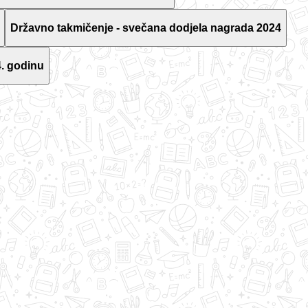
Državno takmičenje - svečana dodjela nagrada 2024
. godinu