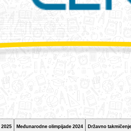
 2025
Međunarodne olimpijade 2024
Državno takmičenje