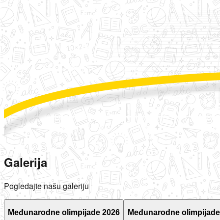
Galerija
Pogledajte našu galeriju
Međunarodne olimpijade 2026
Međunarodne olimpijade