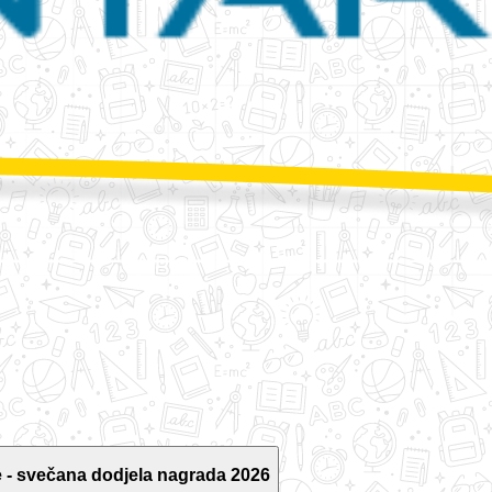
 - svečana dodjela nagrada 2026