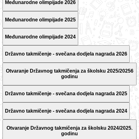
Međunarodne olimpijade 2026
Međunarodne olimpijade 2025
Međunarodne olimpijade 2024
Državno takmičenje - svečana dodjela nagrada 2026
Otvaranje Državnog takmičenja za školsku 2025/20256
godinu
Državno takmičenje - svečana dodjela nagrada 2025
Državno takmičenje - svečana dodjela nagrada 2024
Otvaranje Državnog takmičenja za školsku 2024/2025.
godinu