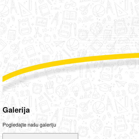
Galerija
Pogledajte našu galeriju