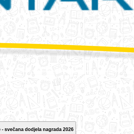
 - svečana dodjela nagrada 2026