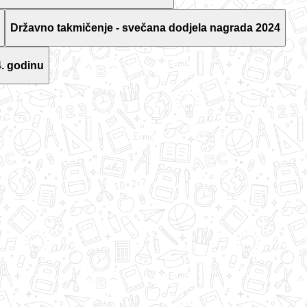
Državno takmičenje - svečana dodjela nagrada 2024
. godinu