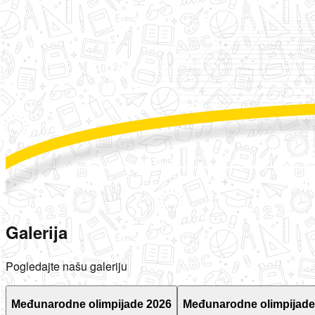
Galerija
Pogledajte našu galeriju
Međunarodne olimpijade 2026
Međunarodne olimpijade