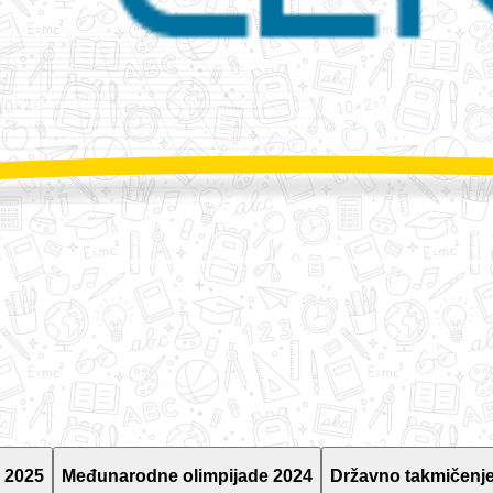
 2025
Međunarodne olimpijade 2024
Državno takmičenje