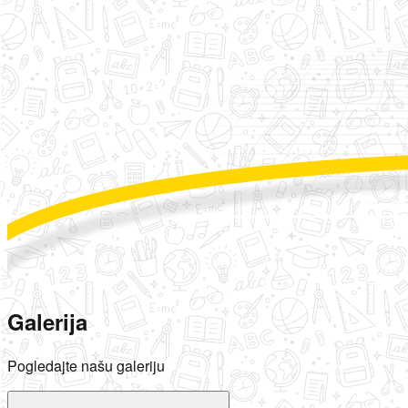
Galerija
Pogledajte našu galeriju