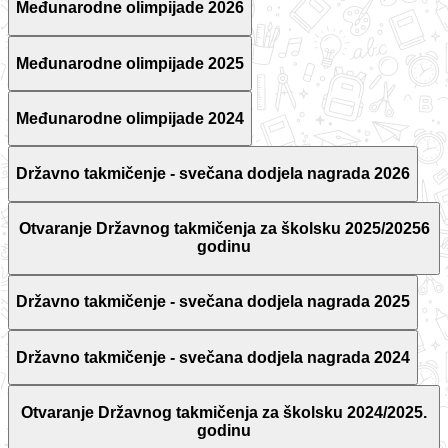
Međunarodne olimpijade 2026
Međunarodne olimpijade 2025
Međunarodne olimpijade 2024
Državno takmičenje - svečana dodjela nagrada 2026
Otvaranje Državnog takmičenja za školsku 2025/20256
godinu
Državno takmičenje - svečana dodjela nagrada 2025
Državno takmičenje - svečana dodjela nagrada 2024
Otvaranje Državnog takmičenja za školsku 2024/2025.
godinu