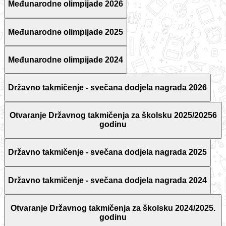
Međunarodne olimpijade 2026
Međunarodne olimpijade 2025
Međunarodne olimpijade 2024
Državno takmičenje - svečana dodjela nagrada 2026
Otvaranje Državnog takmičenja za školsku 2025/20256
godinu
Državno takmičenje - svečana dodjela nagrada 2025
Državno takmičenje - svečana dodjela nagrada 2024
Otvaranje Državnog takmičenja za školsku 2024/2025.
godinu