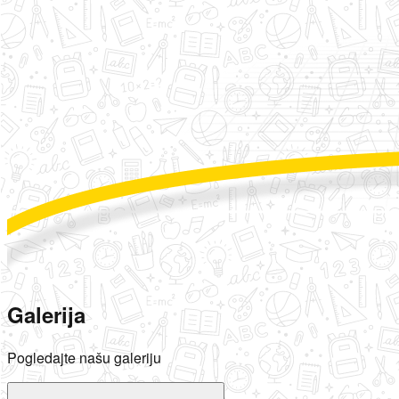
Galerija
Pogledajte našu galeriju