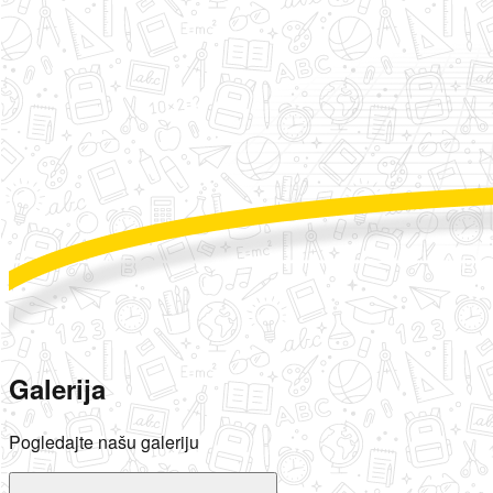
Galerija
Pogledajte našu galeriju