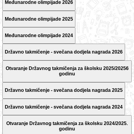
Međunarodne olimpijade 2026
Međunarodne olimpijade 2025
Međunarodne olimpijade 2024
Državno takmičenje - svečana dodjela nagrada 2026
Otvaranje Državnog takmičenja za školsku 2025/20256
godinu
Državno takmičenje - svečana dodjela nagrada 2025
Državno takmičenje - svečana dodjela nagrada 2024
Otvaranje Državnog takmičenja za školsku 2024/2025.
godinu