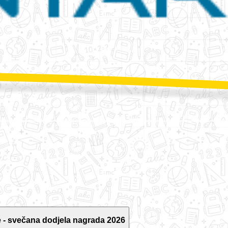
 - svečana dodjela nagrada 2026