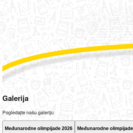
Galerija
Pogledajte našu galeriju
Međunarodne olimpijade 2026
Međunarodne olimpijade