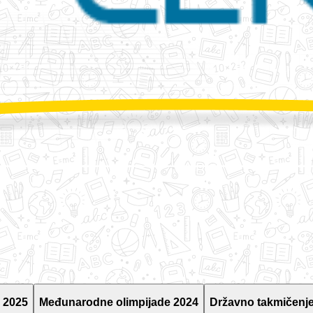
 2025
Međunarodne olimpijade 2024
Državno takmičenje