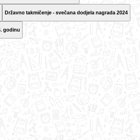
Državno takmičenje - svečana dodjela nagrada 2024
. godinu