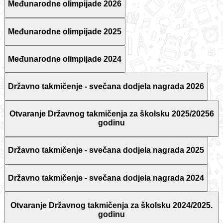
Međunarodne olimpijade 2026
Međunarodne olimpijade 2025
Međunarodne olimpijade 2024
Državno takmičenje - svečana dodjela nagrada 2026
Otvaranje Državnog takmičenja za školsku 2025/20256
godinu
Državno takmičenje - svečana dodjela nagrada 2025
Državno takmičenje - svečana dodjela nagrada 2024
Otvaranje Državnog takmičenja za školsku 2024/2025.
godinu