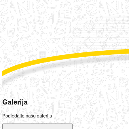
Galerija
Pogledajte našu galeriju