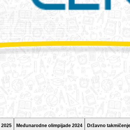
 2025
Međunarodne olimpijade 2024
Državno takmičenje