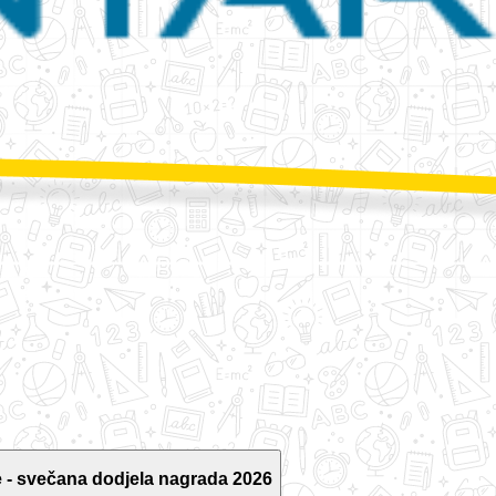
 - svečana dodjela nagrada 2026