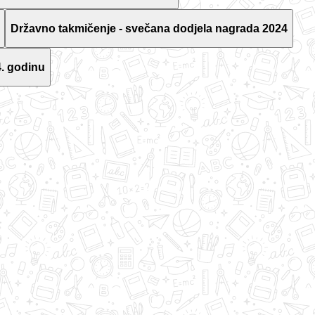
Državno takmičenje - svečana dodjela nagrada 2024
. godinu