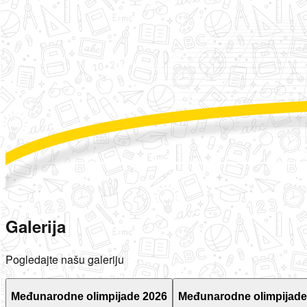
Galerija
Pogledajte našu galeriju
Međunarodne olimpijade 2026
Međunarodne olimpijade