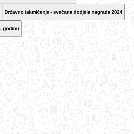
Državno takmičenje - svečana dodjela nagrada 2024
. godinu