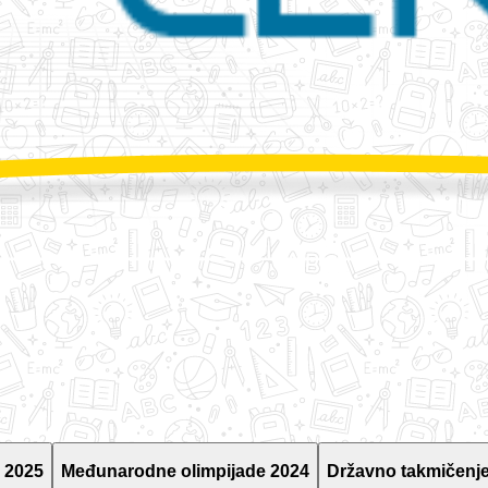
 2025
Međunarodne olimpijade 2024
Državno takmičenje