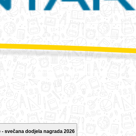
 - svečana dodjela nagrada 2026