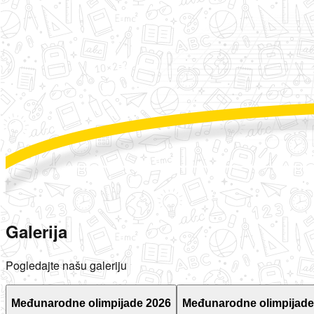
Galerija
Pogledajte našu galeriju
Međunarodne olimpijade 2026
Međunarodne olimpijade