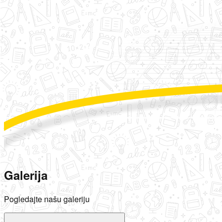
Galerija
Pogledajte našu galeriju