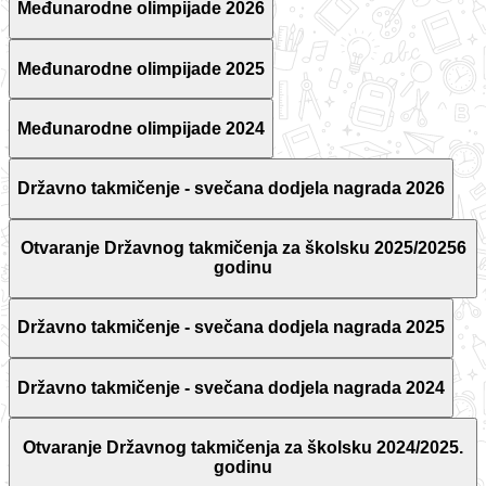
Međunarodne olimpijade 2026
Međunarodne olimpijade 2025
Međunarodne olimpijade 2024
Državno takmičenje - svečana dodjela nagrada 2026
Otvaranje Državnog takmičenja za školsku 2025/20256
godinu
Državno takmičenje - svečana dodjela nagrada 2025
Državno takmičenje - svečana dodjela nagrada 2024
Otvaranje Državnog takmičenja za školsku 2024/2025.
godinu