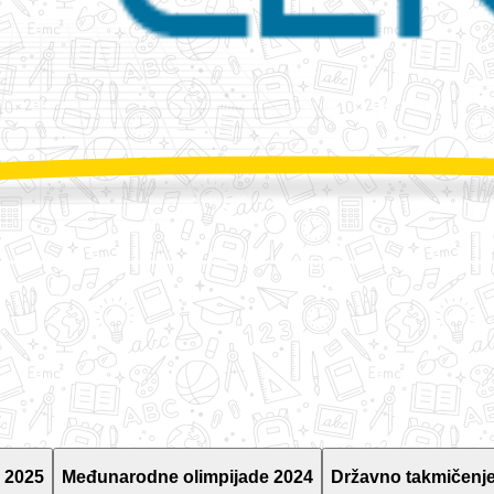
 2025
Međunarodne olimpijade 2024
Državno takmičenje