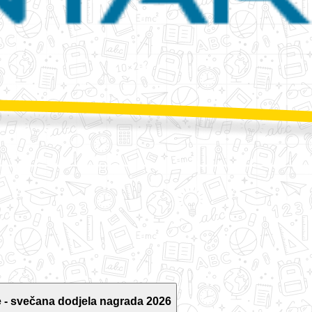
 - svečana dodjela nagrada 2026