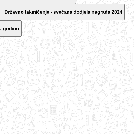
Državno takmičenje - svečana dodjela nagrada 2024
. godinu