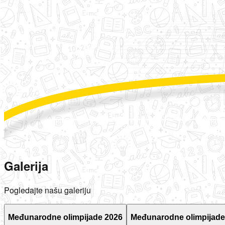
Galerija
Pogledajte našu galeriju
Međunarodne olimpijade 2026
Međunarodne olimpijade