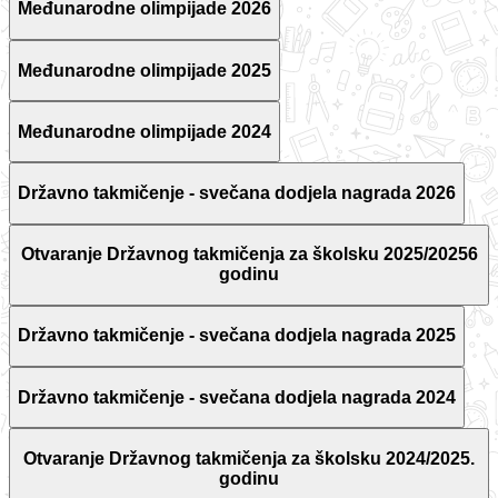
Međunarodne olimpijade 2026
Međunarodne olimpijade 2025
Međunarodne olimpijade 2024
Državno takmičenje - svečana dodjela nagrada 2026
Otvaranje Državnog takmičenja za školsku 2025/20256
godinu
Državno takmičenje - svečana dodjela nagrada 2025
Državno takmičenje - svečana dodjela nagrada 2024
Otvaranje Državnog takmičenja za školsku 2024/2025.
godinu