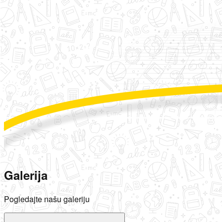
Galerija
Pogledajte našu galeriju