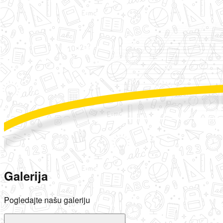
Galerija
Pogledajte našu galeriju