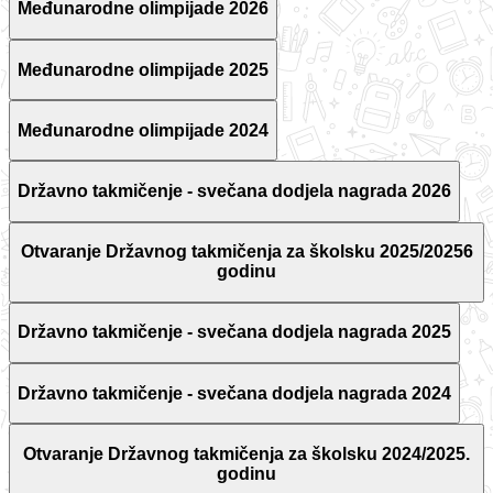
Međunarodne olimpijade 2026
Međunarodne olimpijade 2025
Međunarodne olimpijade 2024
Državno takmičenje - svečana dodjela nagrada 2026
Otvaranje Državnog takmičenja za školsku 2025/20256
godinu
Državno takmičenje - svečana dodjela nagrada 2025
Državno takmičenje - svečana dodjela nagrada 2024
Otvaranje Državnog takmičenja za školsku 2024/2025.
godinu