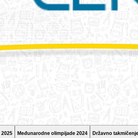
 2025
Međunarodne olimpijade 2024
Državno takmičenje