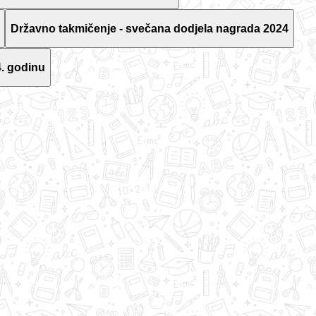
Državno takmičenje - svečana dodjela nagrada 2024
. godinu