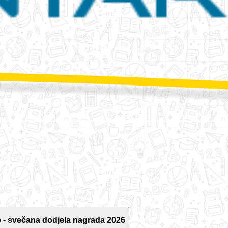
 - svečana dodjela nagrada 2026