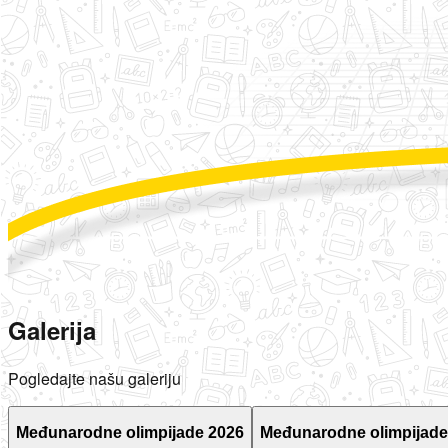
Galerija
Pogledajte našu galeriju
Međunarodne olimpijade 2026
Međunarodne olimpijade