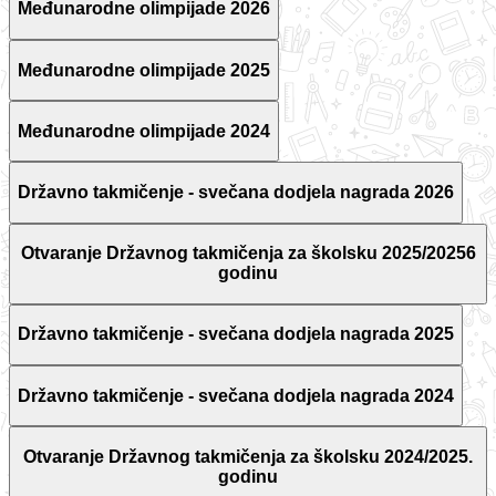
Međunarodne olimpijade 2026
Međunarodne olimpijade 2025
Međunarodne olimpijade 2024
Državno takmičenje - svečana dodjela nagrada 2026
Otvaranje Državnog takmičenja za školsku 2025/20256
godinu
Državno takmičenje - svečana dodjela nagrada 2025
Državno takmičenje - svečana dodjela nagrada 2024
Otvaranje Državnog takmičenja za školsku 2024/2025.
godinu