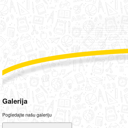
Galerija
Pogledajte našu galeriju