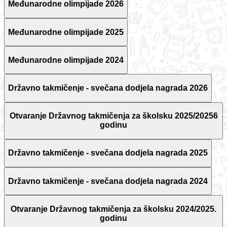
Međunarodne olimpijade 2026
Međunarodne olimpijade 2025
Međunarodne olimpijade 2024
Državno takmičenje - svečana dodjela nagrada 2026
Otvaranje Državnog takmičenja za školsku 2025/20256
godinu
Državno takmičenje - svečana dodjela nagrada 2025
Državno takmičenje - svečana dodjela nagrada 2024
Otvaranje Državnog takmičenja za školsku 2024/2025.
godinu