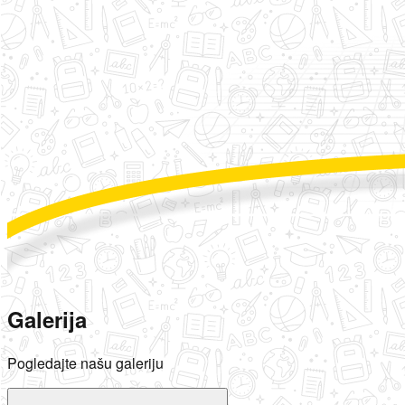
Galerija
Pogledajte našu galeriju