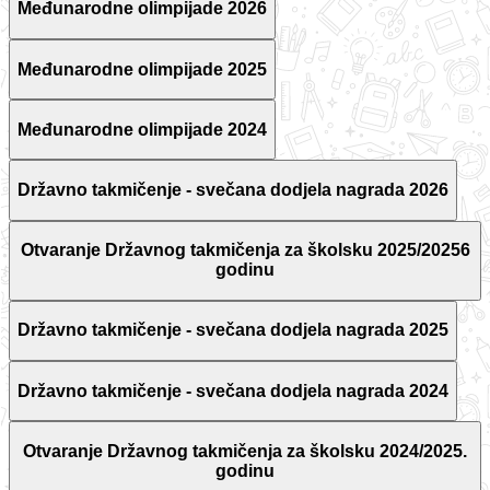
Međunarodne olimpijade 2026
Međunarodne olimpijade 2025
Međunarodne olimpijade 2024
Državno takmičenje - svečana dodjela nagrada 2026
Otvaranje Državnog takmičenja za školsku 2025/20256
godinu
Državno takmičenje - svečana dodjela nagrada 2025
Državno takmičenje - svečana dodjela nagrada 2024
Otvaranje Državnog takmičenja za školsku 2024/2025.
godinu