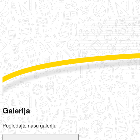
Galerija
Pogledajte našu galeriju