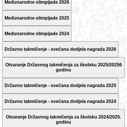
Međunarodne olimpijade 2026
Međunarodne olimpijade 2025
Međunarodne olimpijade 2024
Državno takmičenje - svečana dodjela nagrada 2026
Otvaranje Državnog takmičenja za školsku 2025/20256
godinu
Državno takmičenje - svečana dodjela nagrada 2025
Državno takmičenje - svečana dodjela nagrada 2024
Otvaranje Državnog takmičenja za školsku 2024/2025.
godinu