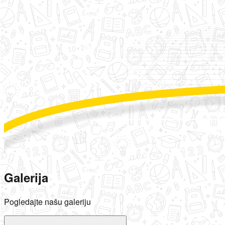
Galerija
Pogledajte našu galeriju