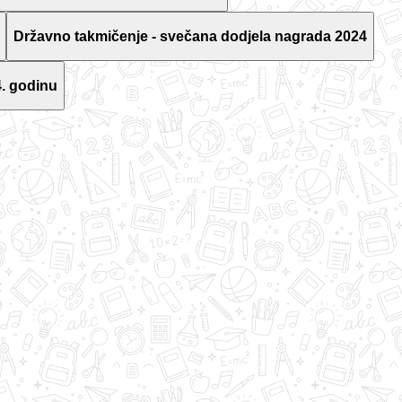
Državno takmičenje - svečana dodjela nagrada 2024
. godinu