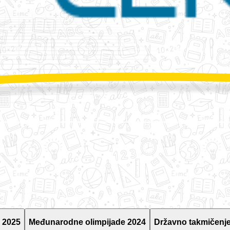
 2025
Međunarodne olimpijade 2024
Državno takmičenje