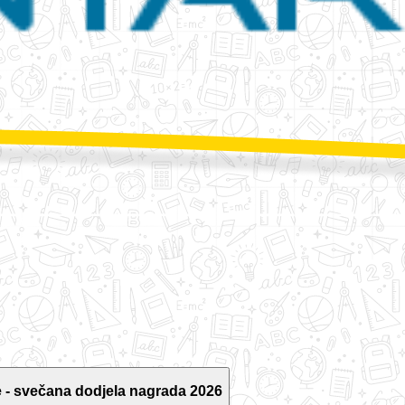
 - svečana dodjela nagrada 2026