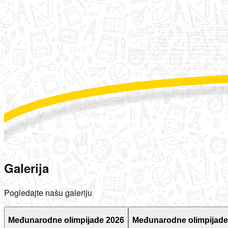
Galerija
Pogledajte našu galeriju
Međunarodne olimpijade 2026
Međunarodne olimpijade