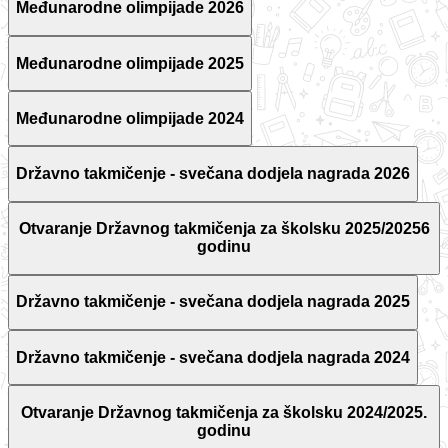
Međunarodne olimpijade 2026
Međunarodne olimpijade 2025
Međunarodne olimpijade 2024
Državno takmičenje - svečana dodjela nagrada 2026
Otvaranje Državnog takmičenja za školsku 2025/20256
godinu
Državno takmičenje - svečana dodjela nagrada 2025
Državno takmičenje - svečana dodjela nagrada 2024
Otvaranje Državnog takmičenja za školsku 2024/2025.
godinu