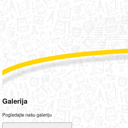
Galerija
Pogledajte našu galeriju