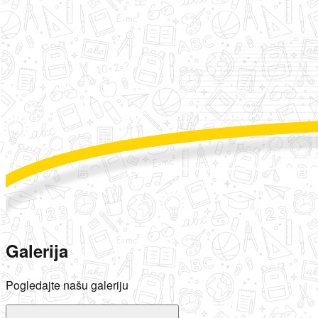
Galerija
Pogledajte našu galeriju