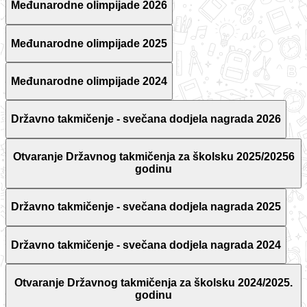
Međunarodne olimpijade 2026
Međunarodne olimpijade 2025
Međunarodne olimpijade 2024
Državno takmičenje - svečana dodjela nagrada 2026
Otvaranje Državnog takmičenja za školsku 2025/20256
godinu
Državno takmičenje - svečana dodjela nagrada 2025
Državno takmičenje - svečana dodjela nagrada 2024
Otvaranje Državnog takmičenja za školsku 2024/2025.
godinu