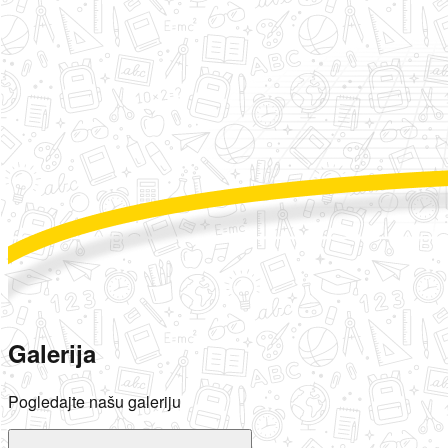
Galerija
Pogledajte našu galeriju