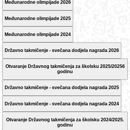
Međunarodne olimpijade 2026
Međunarodne olimpijade 2025
Međunarodne olimpijade 2024
Državno takmičenje - svečana dodjela nagrada 2026
Otvaranje Državnog takmičenja za školsku 2025/20256
godinu
Državno takmičenje - svečana dodjela nagrada 2025
Državno takmičenje - svečana dodjela nagrada 2024
Otvaranje Državnog takmičenja za školsku 2024/2025.
godinu