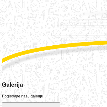
Galerija
Pogledajte našu galeriju