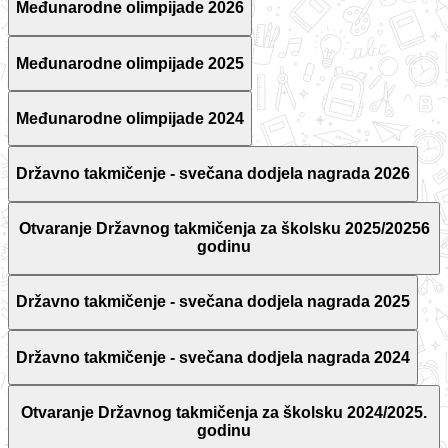
Međunarodne olimpijade 2026
Međunarodne olimpijade 2025
Međunarodne olimpijade 2024
Državno takmičenje - svečana dodjela nagrada 2026
Otvaranje Državnog takmičenja za školsku 2025/20256
godinu
Državno takmičenje - svečana dodjela nagrada 2025
Državno takmičenje - svečana dodjela nagrada 2024
Otvaranje Državnog takmičenja za školsku 2024/2025.
godinu