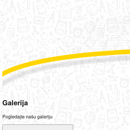
Galerija
Pogledajte našu galeriju