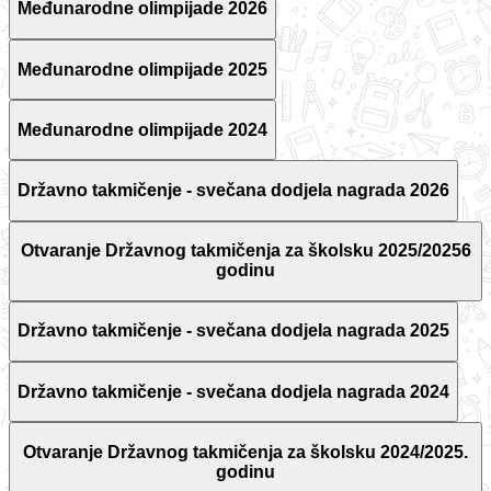
Međunarodne olimpijade 2026
Međunarodne olimpijade 2025
Međunarodne olimpijade 2024
Državno takmičenje - svečana dodjela nagrada 2026
Otvaranje Državnog takmičenja za školsku 2025/20256
godinu
Državno takmičenje - svečana dodjela nagrada 2025
Državno takmičenje - svečana dodjela nagrada 2024
Otvaranje Državnog takmičenja za školsku 2024/2025.
godinu