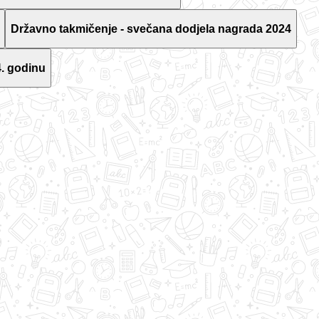
Državno takmičenje - svečana dodjela nagrada 2024
. godinu