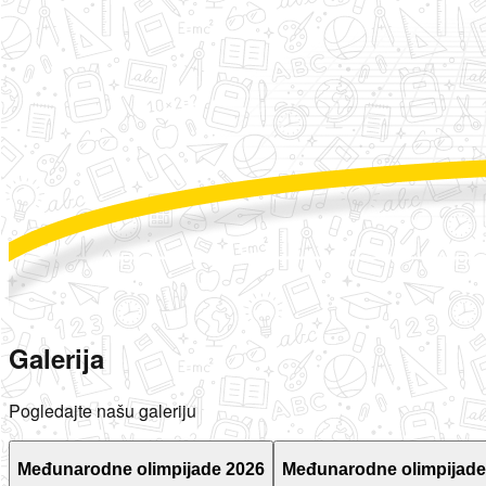
Galerija
Pogledajte našu galeriju
Međunarodne olimpijade 2026
Međunarodne olimpijade