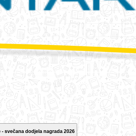
 - svečana dodjela nagrada 2026