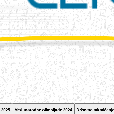
 2025
Međunarodne olimpijade 2024
Državno takmičenje