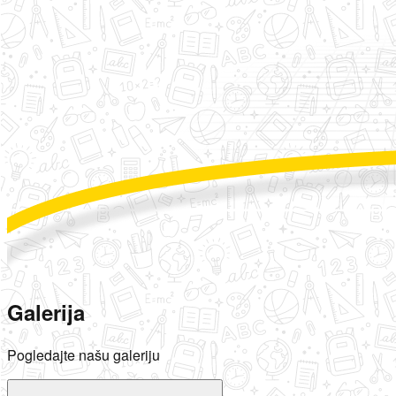
Galerija
Pogledajte našu galeriju