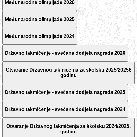
Međunarodne olimpijade 2026
Međunarodne olimpijade 2025
Međunarodne olimpijade 2024
Državno takmičenje - svečana dodjela nagrada 2026
Otvaranje Državnog takmičenja za školsku 2025/20256
godinu
Državno takmičenje - svečana dodjela nagrada 2025
Državno takmičenje - svečana dodjela nagrada 2024
Otvaranje Državnog takmičenja za školsku 2024/2025.
godinu