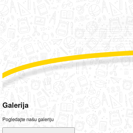
Galerija
Pogledajte našu galeriju