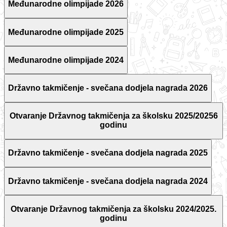
Međunarodne olimpijade 2026
Međunarodne olimpijade 2025
Međunarodne olimpijade 2024
Državno takmičenje - svečana dodjela nagrada 2026
Otvaranje Državnog takmičenja za školsku 2025/20256
godinu
Državno takmičenje - svečana dodjela nagrada 2025
Državno takmičenje - svečana dodjela nagrada 2024
Otvaranje Državnog takmičenja za školsku 2024/2025.
godinu