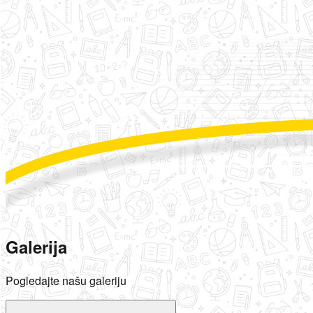
Galerija
Pogledajte našu galeriju