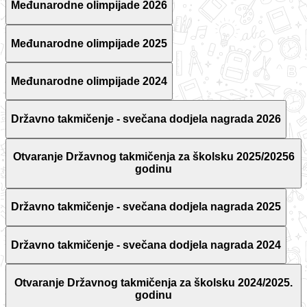
Međunarodne olimpijade 2026
Međunarodne olimpijade 2025
Međunarodne olimpijade 2024
Državno takmičenje - svečana dodjela nagrada 2026
Otvaranje Državnog takmičenja za školsku 2025/20256
godinu
Državno takmičenje - svečana dodjela nagrada 2025
Državno takmičenje - svečana dodjela nagrada 2024
Otvaranje Državnog takmičenja za školsku 2024/2025.
godinu